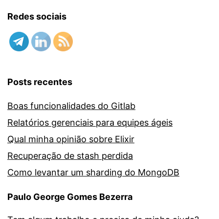
Redes sociais
Posts recentes
Boas funcionalidades do Gitlab
Relatórios gerenciais para equipes ágeis
Qual minha opinião sobre Elixir
Recuperação de stash perdida
Como levantar um sharding do MongoDB
Paulo George Gomes Bezerra