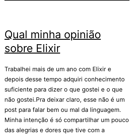
Qual minha opinião
sobre Elixir
Trabalhei mais de um ano com Elixir e
depois desse tempo adquiri conhecimento
suficiente para dizer o que gostei e o que
não gostei.Pra deixar claro, esse não é um
post para falar bem ou mal da linguagem.
Minha intenção é só compartilhar um pouco
das alegrias e dores que tive com a