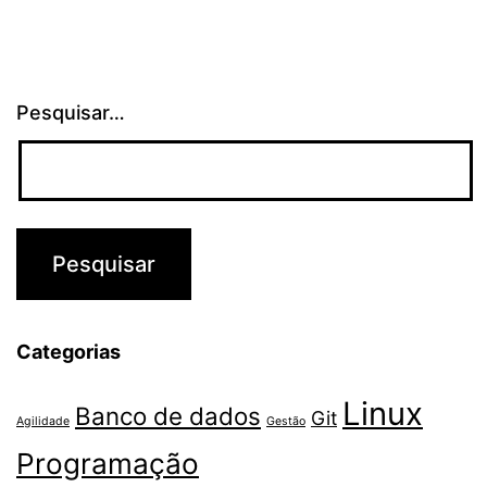
Pesquisar…
Categorias
Linux
Banco de dados
Git
Agilidade
Gestão
Programação