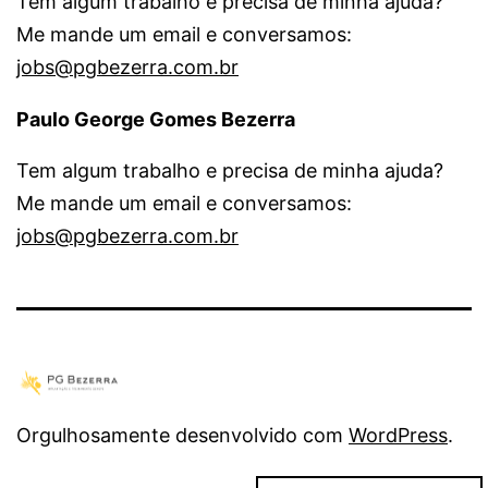
Tem algum trabalho e precisa de minha ajuda?
Me mande um email e conversamos:
jobs@pgbezerra.com.br
Paulo George Gomes Bezerra
Tem algum trabalho e precisa de minha ajuda?
Me mande um email e conversamos:
jobs@pgbezerra.com.br
Orgulhosamente desenvolvido com
WordPress
.