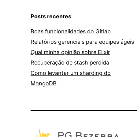
Posts recentes
Boas funcionalidades do Gitlab
Relatórios gerenciais para equipes ágeis
Qual minha opinião sobre Elixir
Recuperação de stash perdida
Como levantar um sharding do
MongoDB