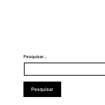
Pesquisar…