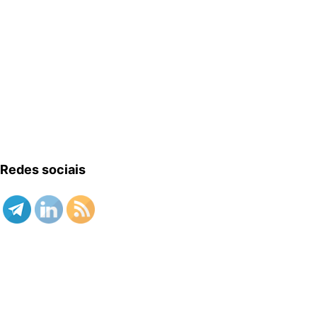
Redes sociais